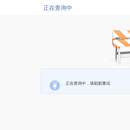
正在查询中
正在查询中，请刷新重试