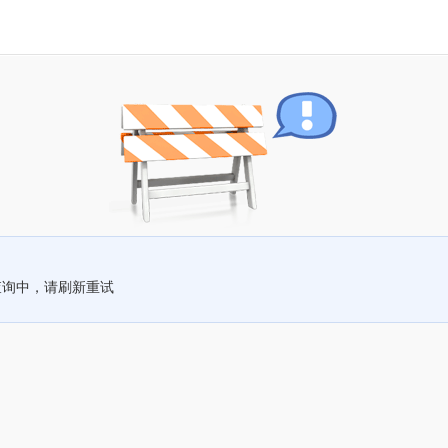
查询中，请刷新重试