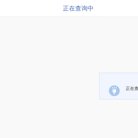
正在查询中
正在