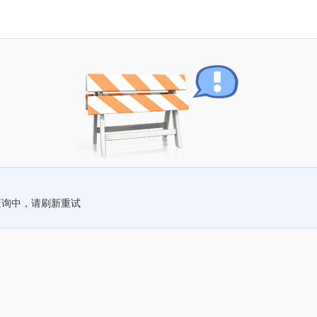
查询中，请刷新重试