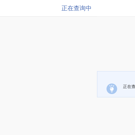
正在查询中
正在