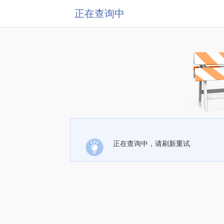
正在查询中
正在查询中，请刷新重试