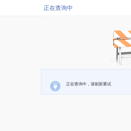
正在查询中
正在查询中，请刷新重试