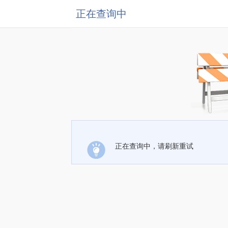
正在查询中
正在查询中，请刷新重试