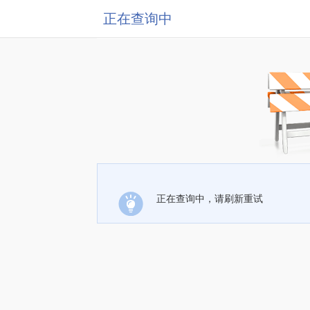
正在查询中
正在查询中，请刷新重试