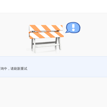
查询中，请刷新重试