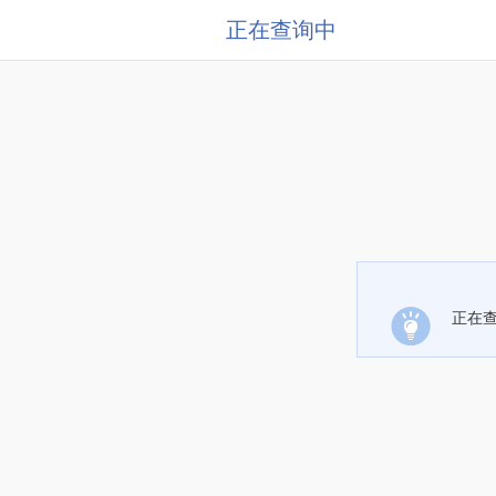
正在查询中
正在