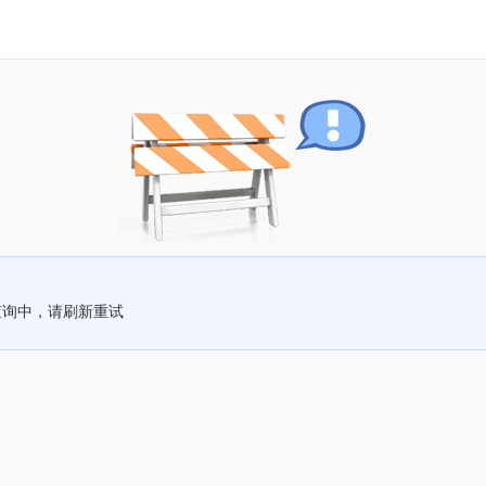
查询中，请刷新重试