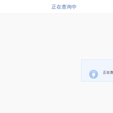
正在查询中
正在