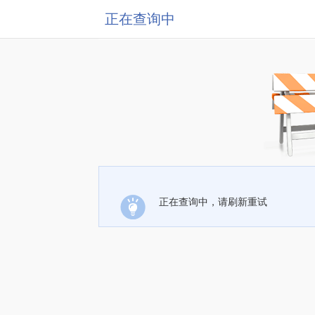
正在查询中
正在查询中，请刷新重试