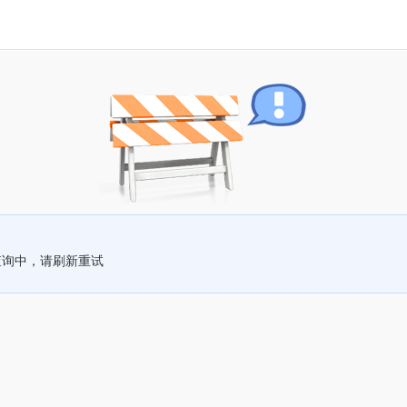
查询中，请刷新重试