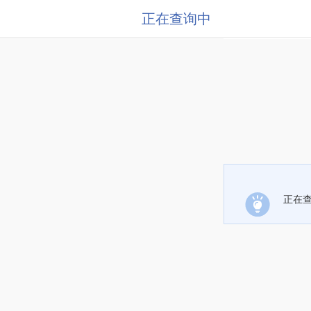
正在查询中
正在