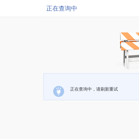
正在查询中
正在查询中，请刷新重试