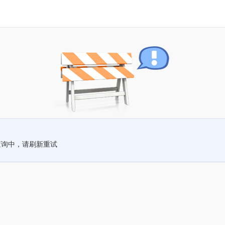
查询中，请刷新重试