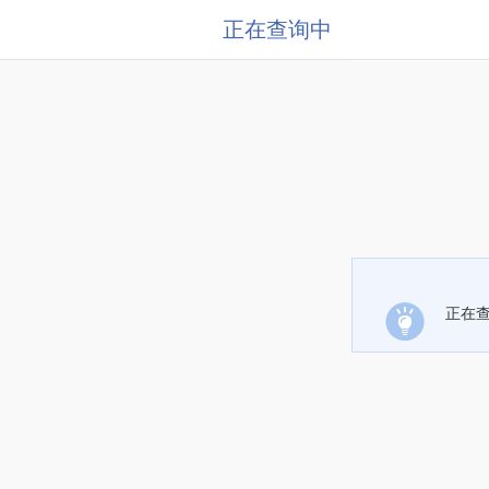
正在查询中
正在