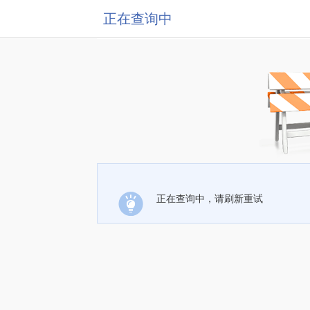
正在查询中
正在查询中，请刷新重试