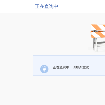
正在查询中
正在查询中，请刷新重试