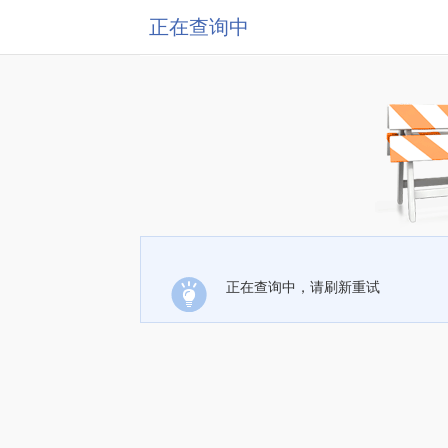
正在查询中
正在查询中，请刷新重试