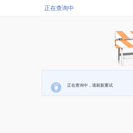
正在查询中
正在查询中，请刷新重试