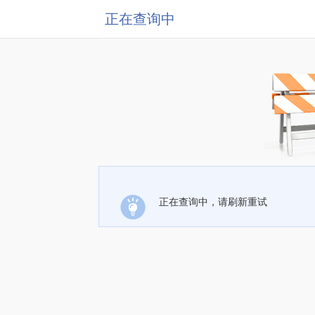
正在查询中
正在查询中，请刷新重试