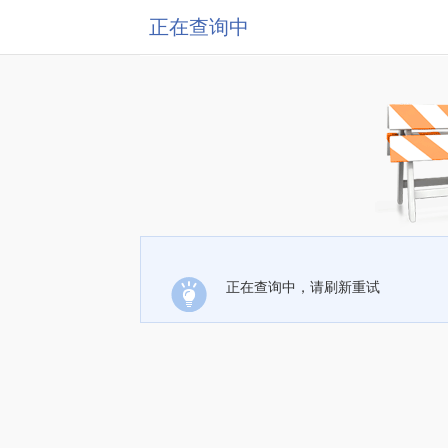
正在查询中
正在查询中，请刷新重试