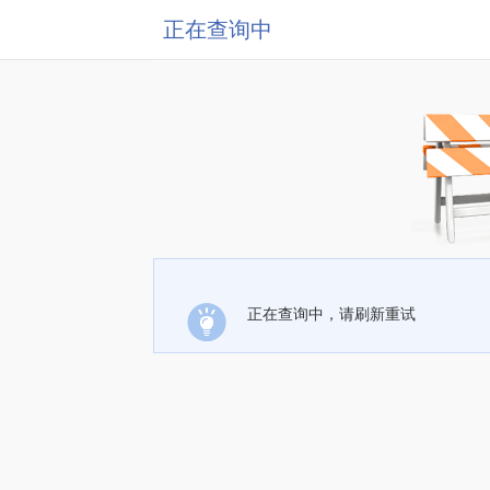
正在查询中
正在查询中，请刷新重试