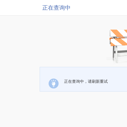
正在查询中
正在查询中，请刷新重试