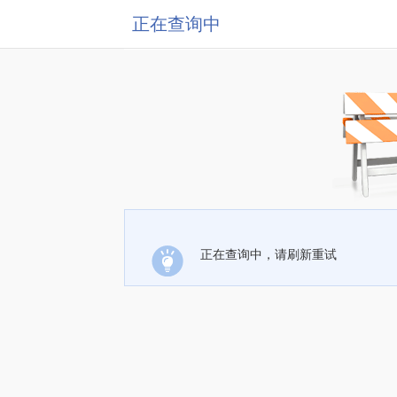
正在查询中
正在查询中，请刷新重试