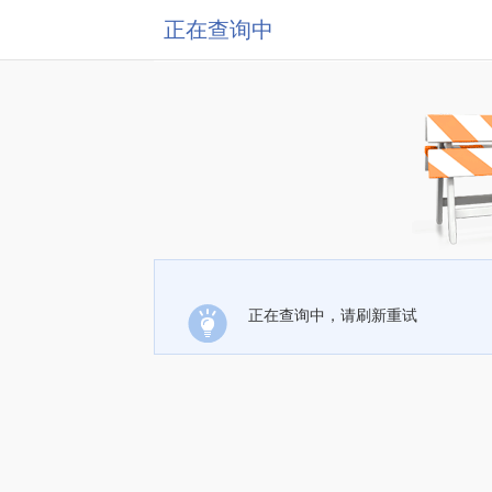
正在查询中
正在查询中，请刷新重试