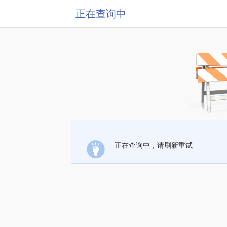
正在查询中
正在查询中，请刷新重试