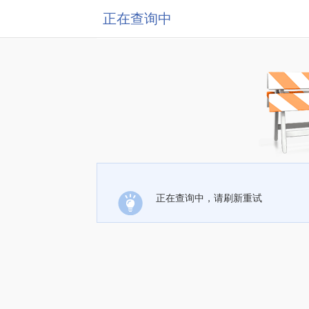
正在查询中
正在查询中，请刷新重试