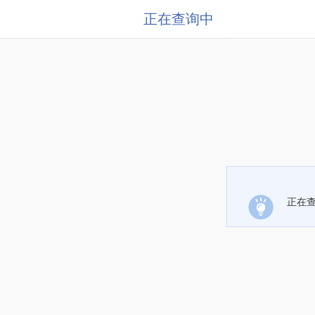
正在查询中
正在