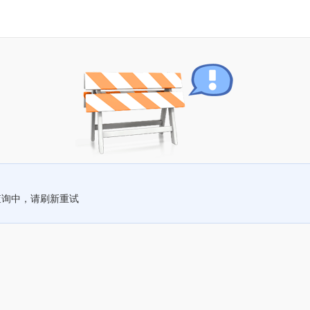
查询中，请刷新重试