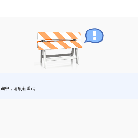
查询中，请刷新重试