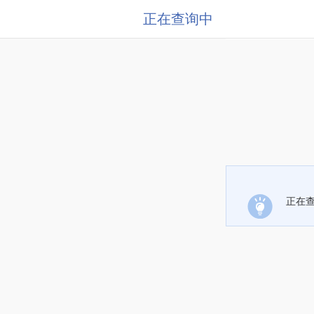
正在查询中
正在